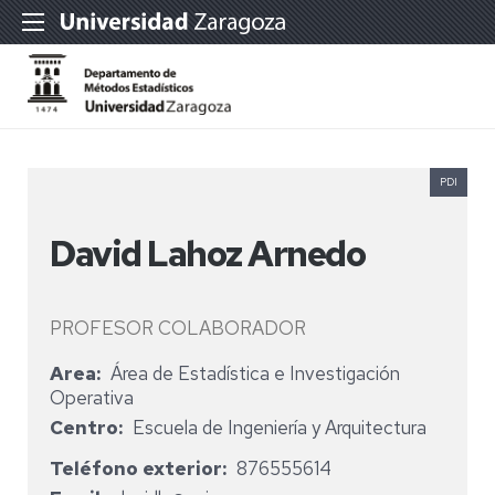
PDI
David Lahoz Arnedo
PROFESOR COLABORADOR
Area
Área de Estadística e Investigación
Operativa
Centro
Escuela de Ingeniería y Arquitectura
Teléfono exterior
876555614